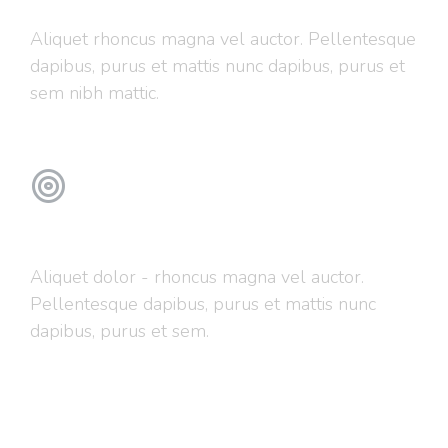
Aliquet rhoncus magna vel auctor. Pellentesque
dapibus, purus et mattis nunc dapibus, purus et
sem nibh mattic.
Marketing
Aliquet dolor - rhoncus magna vel auctor.
Pellentesque dapibus, purus et mattis nunc
dapibus, purus et sem.